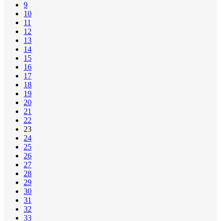
9
10
11
12
13
14
15
16
17
18
19
20
21
22
23
24
25
26
27
28
29
30
31
32
33