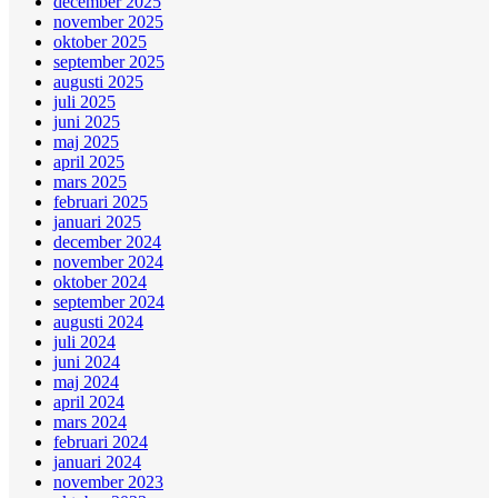
december 2025
november 2025
oktober 2025
september 2025
augusti 2025
juli 2025
juni 2025
maj 2025
april 2025
mars 2025
februari 2025
januari 2025
december 2024
november 2024
oktober 2024
september 2024
augusti 2024
juli 2024
juni 2024
maj 2024
april 2024
mars 2024
februari 2024
januari 2024
november 2023