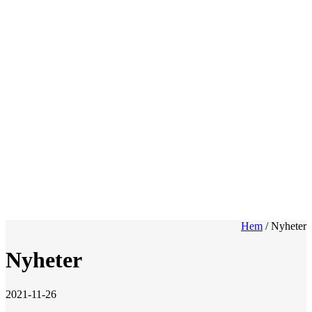
Hem
/
Nyheter
Nyheter
2021-11-26