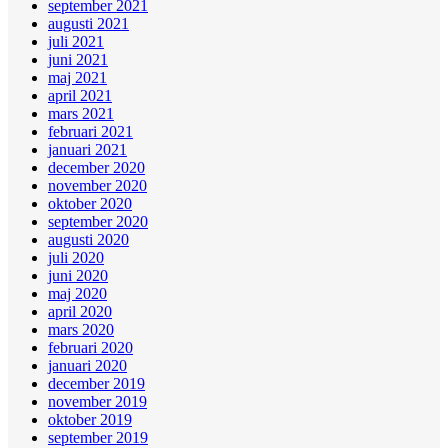
september 2021
augusti 2021
juli 2021
juni 2021
maj 2021
april 2021
mars 2021
februari 2021
januari 2021
december 2020
november 2020
oktober 2020
september 2020
augusti 2020
juli 2020
juni 2020
maj 2020
april 2020
mars 2020
februari 2020
januari 2020
december 2019
november 2019
oktober 2019
september 2019