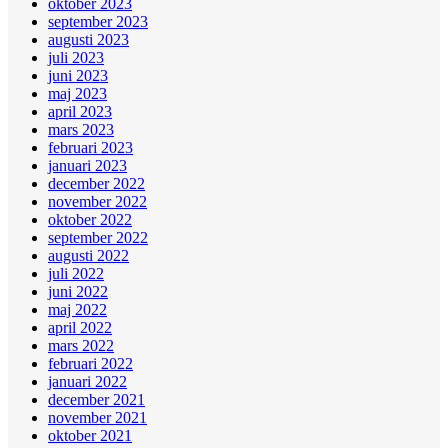
oktober 2023
september 2023
augusti 2023
juli 2023
juni 2023
maj 2023
april 2023
mars 2023
februari 2023
januari 2023
december 2022
november 2022
oktober 2022
september 2022
augusti 2022
juli 2022
juni 2022
maj 2022
april 2022
mars 2022
februari 2022
januari 2022
december 2021
november 2021
oktober 2021