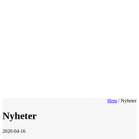
Hem
/
Nyheter
Nyheter
2020-04-16