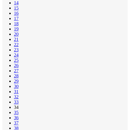
14
15
16
17
18
19
20
21
22
23
24
25
26
27
28
29
30
31
32
33
34
35
36
37
38