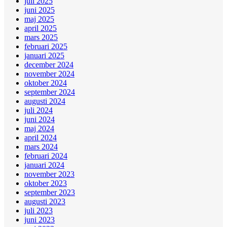
juli 2025
juni 2025
maj 2025
april 2025
mars 2025
februari 2025
januari 2025
december 2024
november 2024
oktober 2024
september 2024
augusti 2024
juli 2024
juni 2024
maj 2024
april 2024
mars 2024
februari 2024
januari 2024
november 2023
oktober 2023
september 2023
augusti 2023
juli 2023
juni 2023