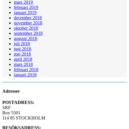
mars 2019
februari 2019
januari 2019
december 2018
november 2018
oktober 2018
september 2018
augusti 2018
juli 2018
juni 2018
maj 2018
april 2018
mars 2018
februari 2018
januari 2018
Adresser
POSTADRESS:
SRF
Box 5501
114 85 STOCKHOLM
BESÖKSADRESS: