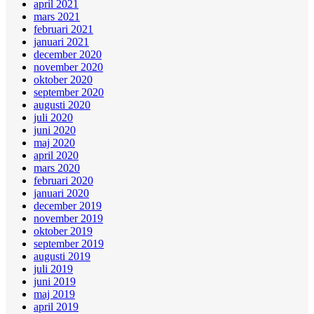
april 2021
mars 2021
februari 2021
januari 2021
december 2020
november 2020
oktober 2020
september 2020
augusti 2020
juli 2020
juni 2020
maj 2020
april 2020
mars 2020
februari 2020
januari 2020
december 2019
november 2019
oktober 2019
september 2019
augusti 2019
juli 2019
juni 2019
maj 2019
april 2019