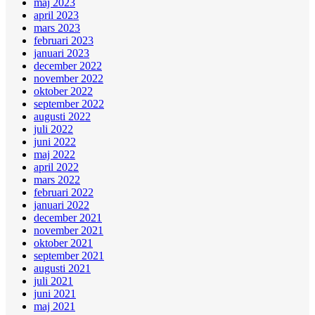
maj 2023
april 2023
mars 2023
februari 2023
januari 2023
december 2022
november 2022
oktober 2022
september 2022
augusti 2022
juli 2022
juni 2022
maj 2022
april 2022
mars 2022
februari 2022
januari 2022
december 2021
november 2021
oktober 2021
september 2021
augusti 2021
juli 2021
juni 2021
maj 2021