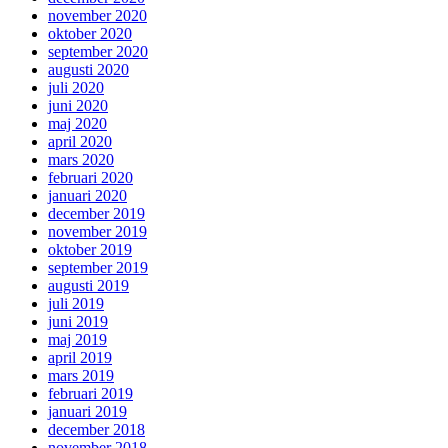
november 2020
oktober 2020
september 2020
augusti 2020
juli 2020
juni 2020
maj 2020
april 2020
mars 2020
februari 2020
januari 2020
december 2019
november 2019
oktober 2019
september 2019
augusti 2019
juli 2019
juni 2019
maj 2019
april 2019
mars 2019
februari 2019
januari 2019
december 2018
november 2018