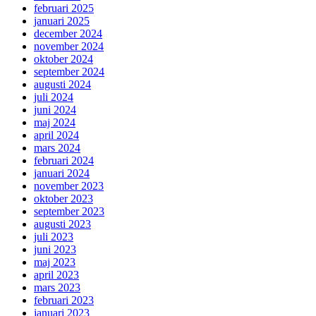
februari 2025
januari 2025
december 2024
november 2024
oktober 2024
september 2024
augusti 2024
juli 2024
juni 2024
maj 2024
april 2024
mars 2024
februari 2024
januari 2024
november 2023
oktober 2023
september 2023
augusti 2023
juli 2023
juni 2023
maj 2023
april 2023
mars 2023
februari 2023
januari 2023