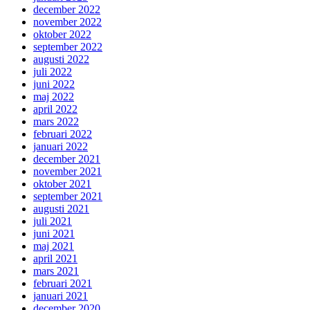
december 2022
november 2022
oktober 2022
september 2022
augusti 2022
juli 2022
juni 2022
maj 2022
april 2022
mars 2022
februari 2022
januari 2022
december 2021
november 2021
oktober 2021
september 2021
augusti 2021
juli 2021
juni 2021
maj 2021
april 2021
mars 2021
februari 2021
januari 2021
december 2020