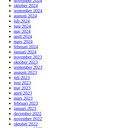
november 2024
oktober 2024
september 2024
augusti 2024
juli 2024
juni 2024
maj 2024
april 2024
mars 2024
februari 2024
januari 2024
november 2023
oktober 2023
september 2023
augusti 2023
juli 2023
juni 2023
maj 2023
april 2023
mars 2023
februari 2023
januari 2023
december 2022
november 2022
oktober 2022