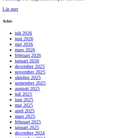
Läs mer
Arkiv
juli 2026
juni 2026
maj 2026
mars 2026
februari 2026
januari 2026
december 2025
november 2025
oktober 2025
september 2025
augusti 2025
juli 2025
juni 2025
maj 2025
april 2025
mars 2025
februari 2025
januari 2025
december 2024