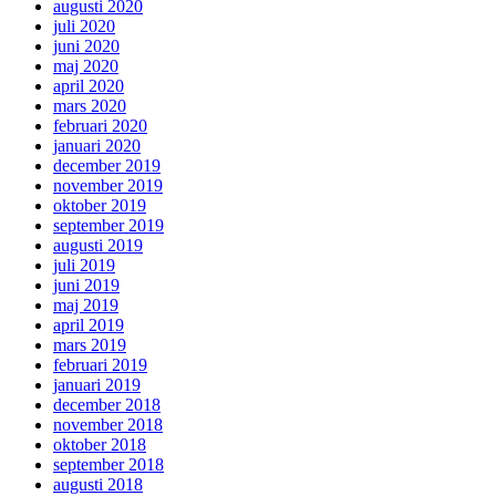
augusti 2020
juli 2020
juni 2020
maj 2020
april 2020
mars 2020
februari 2020
januari 2020
december 2019
november 2019
oktober 2019
september 2019
augusti 2019
juli 2019
juni 2019
maj 2019
april 2019
mars 2019
februari 2019
januari 2019
december 2018
november 2018
oktober 2018
september 2018
augusti 2018