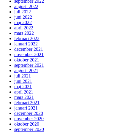
september 2022
augusti 2022
juli 2022
juni 2022
maj 2022
april 2022
mars 2022
februari 2022
januari 2022
december 2021
november 2021
oktober 2021
september 2021
augusti 2021
juli 2021
juni 2021
maj 2021
april 2021
mars 2021
februari 2021
januari 2021
december 2020
november 2020
oktober 2020
september 2020