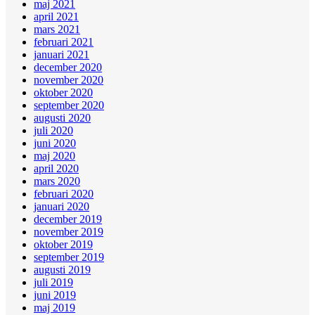
maj 2021
april 2021
mars 2021
februari 2021
januari 2021
december 2020
november 2020
oktober 2020
september 2020
augusti 2020
juli 2020
juni 2020
maj 2020
april 2020
mars 2020
februari 2020
januari 2020
december 2019
november 2019
oktober 2019
september 2019
augusti 2019
juli 2019
juni 2019
maj 2019