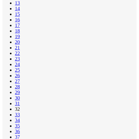
13
14
15
16
17
18
19
20
21
22
23
24
25
26
27
28
29
30
31
32
33
34
35
36
37