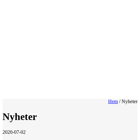
Hem
/
Nyheter
Nyheter
2020-07-02