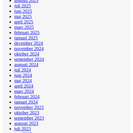
augusti 2025
juli 2025
juni 2025
maj 2025
april 2025
mars 2025
februari 2025
januari 2025
december 2024
november 2024
oktober 2024
september 2024
augusti 2024
juli 2024
juni 2024
maj 2024
april 2024
mars 2024
februari 2024
januari 2024
november 2023
oktober 2023
september 2023
augusti 2023
juli 2023