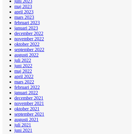
juni 2023
maj 2023
april 2023
mars 2023
februari 2023
januari 2023
december 2022
november 2022
oktober 2022
september 2022
augusti 2022
juli 2022
juni 2022
maj 2022
april 2022
mars 2022
februari 2022
januari 2022
december 2021
november 2021
oktober 2021
september 2021
augusti 2021
juli 2021
juni 2021