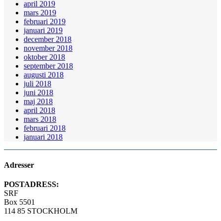
april 2019
mars 2019
februari 2019
januari 2019
december 2018
november 2018
oktober 2018
september 2018
augusti 2018
juli 2018
juni 2018
maj 2018
april 2018
mars 2018
februari 2018
januari 2018
Adresser
POSTADRESS:
SRF
Box 5501
114 85 STOCKHOLM