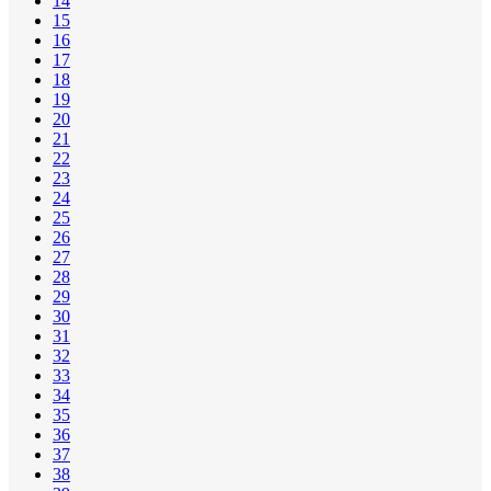
14
15
16
17
18
19
20
21
22
23
24
25
26
27
28
29
30
31
32
33
34
35
36
37
38