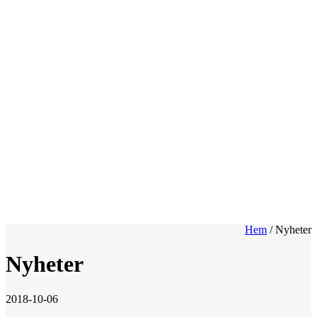
Hem
/
Nyheter
Nyheter
2018-10-06