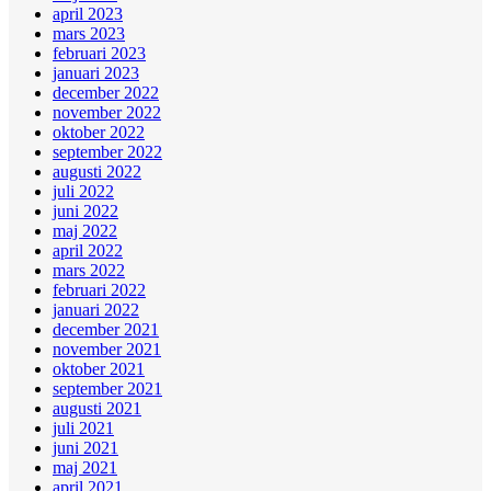
april 2023
mars 2023
februari 2023
januari 2023
december 2022
november 2022
oktober 2022
september 2022
augusti 2022
juli 2022
juni 2022
maj 2022
april 2022
mars 2022
februari 2022
januari 2022
december 2021
november 2021
oktober 2021
september 2021
augusti 2021
juli 2021
juni 2021
maj 2021
april 2021