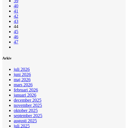
39
40
41
42
43
44
45
46
47
Arkiv
juli 2026
juni 2026
maj 2026
mars 2026
februari 2026
januari 2026
december 2025
november 2025
oktober 2025
september 2025
augusti 2025
juli 2025