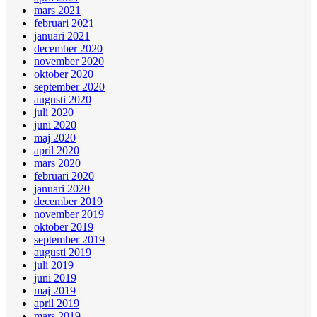
mars 2021
februari 2021
januari 2021
december 2020
november 2020
oktober 2020
september 2020
augusti 2020
juli 2020
juni 2020
maj 2020
april 2020
mars 2020
februari 2020
januari 2020
december 2019
november 2019
oktober 2019
september 2019
augusti 2019
juli 2019
juni 2019
maj 2019
april 2019
mars 2019