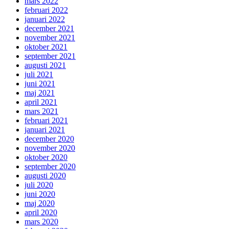
mars 2022
februari 2022
januari 2022
december 2021
november 2021
oktober 2021
september 2021
augusti 2021
juli 2021
juni 2021
maj 2021
april 2021
mars 2021
februari 2021
januari 2021
december 2020
november 2020
oktober 2020
september 2020
augusti 2020
juli 2020
juni 2020
maj 2020
april 2020
mars 2020