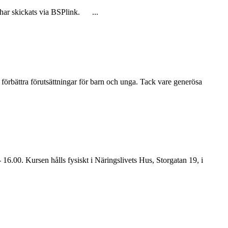
 har skickats via BSPlink. ...
 förbättra förutsättningar för barn och unga. Tack vare generösa
 16.00. Kursen hålls fysiskt i Näringslivets Hus, Storgatan 19, i