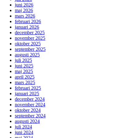
juni 2026
maj 2026
mars 2026
februari 2026
januari 2026
december 2025
november 2025
oktober 2025
september 2025
augusti 2025
juli 2025
juni 2025
maj 2025
april 2025
mars 2025
februari 2025
januari 2025
december 2024
november 2024
oktober 2024
september 2024
augusti 2024
juli 2024
juni 2024
maj 2024