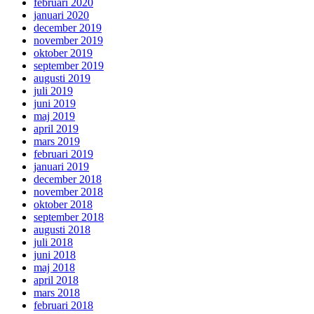
februari 2020
januari 2020
december 2019
november 2019
oktober 2019
september 2019
augusti 2019
juli 2019
juni 2019
maj 2019
april 2019
mars 2019
februari 2019
januari 2019
december 2018
november 2018
oktober 2018
september 2018
augusti 2018
juli 2018
juni 2018
maj 2018
april 2018
mars 2018
februari 2018