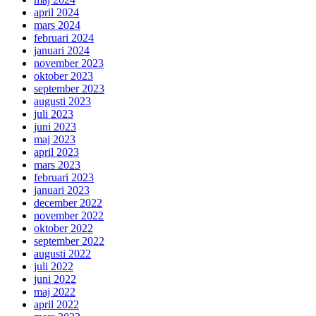
april 2024
mars 2024
februari 2024
januari 2024
november 2023
oktober 2023
september 2023
augusti 2023
juli 2023
juni 2023
maj 2023
april 2023
mars 2023
februari 2023
januari 2023
december 2022
november 2022
oktober 2022
september 2022
augusti 2022
juli 2022
juni 2022
maj 2022
april 2022