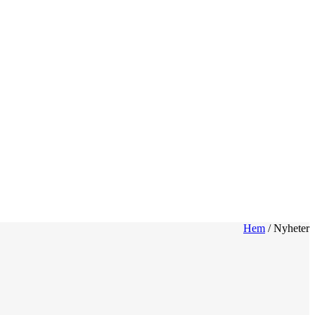
Hem
/
Nyheter