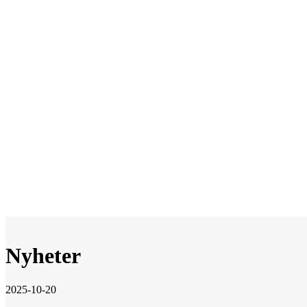
Nyheter
2025-10-20