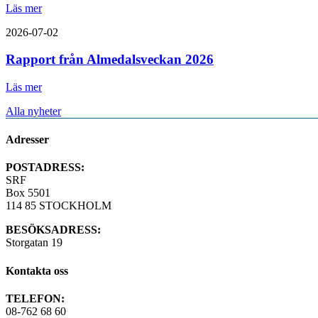
Läs mer
2026-07-02
Rapport från Almedalsveckan 2026
Läs mer
Alla nyheter
Adresser
POSTADRESS:
SRF
Box 5501
114 85 STOCKHOLM
BESÖKSADRESS:
Storgatan 19
Kontakta oss
TELEFON:
08-762 68 60