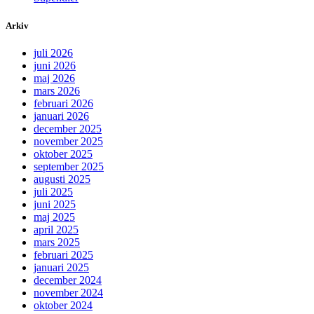
Arkiv
juli 2026
juni 2026
maj 2026
mars 2026
februari 2026
januari 2026
december 2025
november 2025
oktober 2025
september 2025
augusti 2025
juli 2025
juni 2025
maj 2025
april 2025
mars 2025
februari 2025
januari 2025
december 2024
november 2024
oktober 2024