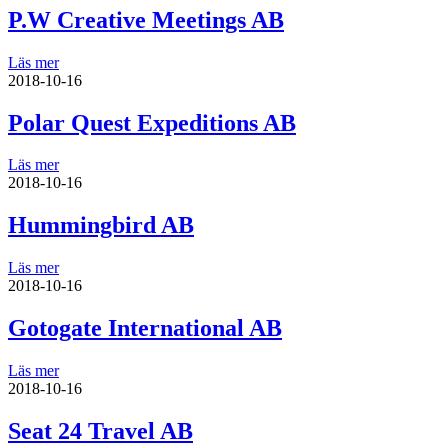
P.W Creative Meetings AB
Läs mer
2018-10-16
Polar Quest Expeditions AB
Läs mer
2018-10-16
Hummingbird AB
Läs mer
2018-10-16
Gotogate International AB
Läs mer
2018-10-16
Seat 24 Travel AB