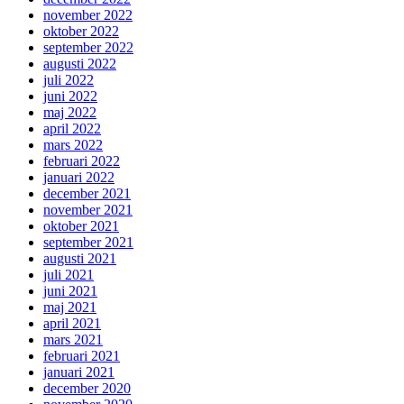
november 2022
oktober 2022
september 2022
augusti 2022
juli 2022
juni 2022
maj 2022
april 2022
mars 2022
februari 2022
januari 2022
december 2021
november 2021
oktober 2021
september 2021
augusti 2021
juli 2021
juni 2021
maj 2021
april 2021
mars 2021
februari 2021
januari 2021
december 2020