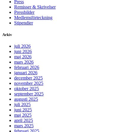
Press
Remisser & Skrivelser
Pressbilder
Medlemsförteckning
Stipendier
Arkiv
juli 2026
juni 2026
maj 2026
mars 2026
februari 2026
januari 2026
december 2025
november 2025
oktober 2025
september 2025
augusti 2025
juli 2025
juni 2025
maj 2025
april 2025
mars 2025
februari 2025