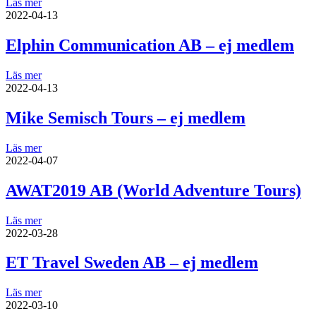
Läs mer
2022-04-13
Elphin Communication AB – ej medlem
Läs mer
2022-04-13
Mike Semisch Tours – ej medlem
Läs mer
2022-04-07
AWAT2019 AB (World Adventure Tours)
Läs mer
2022-03-28
ET Travel Sweden AB – ej medlem
Läs mer
2022-03-10