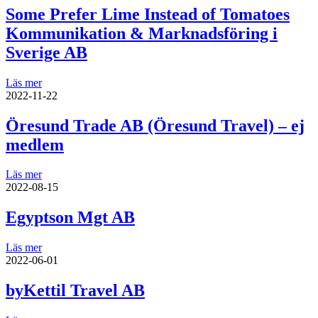
Some Prefer Lime Instead of Tomatoes
Kommunikation & Marknadsföring i
Sverige AB
Läs mer
2022-11-22
Öresund Trade AB (Öresund Travel) – ej
medlem
Läs mer
2022-08-15
Egyptson Mgt AB
Läs mer
2022-06-01
byKettil Travel AB