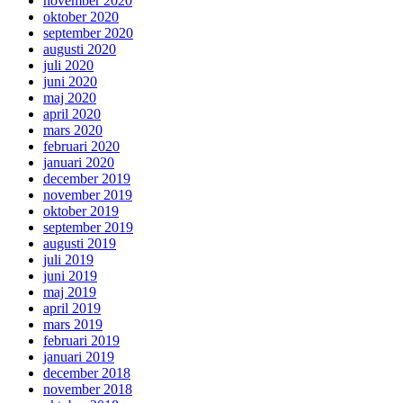
november 2020
oktober 2020
september 2020
augusti 2020
juli 2020
juni 2020
maj 2020
april 2020
mars 2020
februari 2020
januari 2020
december 2019
november 2019
oktober 2019
september 2019
augusti 2019
juli 2019
juni 2019
maj 2019
april 2019
mars 2019
februari 2019
januari 2019
december 2018
november 2018