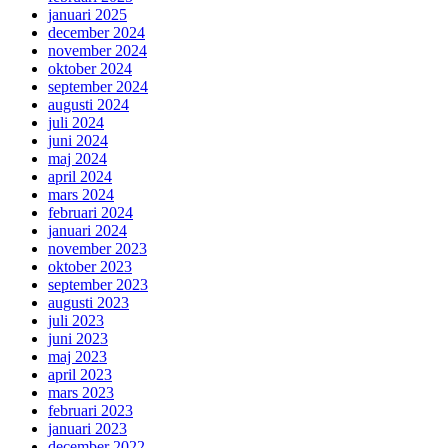
januari 2025
december 2024
november 2024
oktober 2024
september 2024
augusti 2024
juli 2024
juni 2024
maj 2024
april 2024
mars 2024
februari 2024
januari 2024
november 2023
oktober 2023
september 2023
augusti 2023
juli 2023
juni 2023
maj 2023
april 2023
mars 2023
februari 2023
januari 2023
december 2022