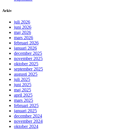
Arkiv
juli 2026
juni 2026
maj 2026
mars 2026
februari 2026
januari 2026
december 2025
november 2025
oktober 2025
september 2025
augusti 2025
juli 2025
juni 2025
maj 2025
april 2025
mars 2025
februari 2025
januari 2025
december 2024
november 2024
oktober 2024