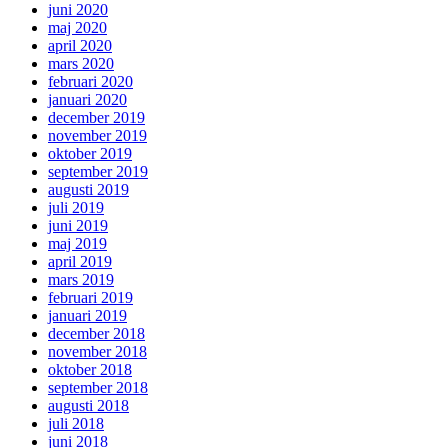
juni 2020
maj 2020
april 2020
mars 2020
februari 2020
januari 2020
december 2019
november 2019
oktober 2019
september 2019
augusti 2019
juli 2019
juni 2019
maj 2019
april 2019
mars 2019
februari 2019
januari 2019
december 2018
november 2018
oktober 2018
september 2018
augusti 2018
juli 2018
juni 2018