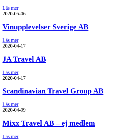
Läs mer
2020-05-06
Vinupplevelser Sverige AB
Läs mer
2020-04-17
JA Travel AB
Läs mer
2020-04-17
Scandinavian Travel Group AB
Läs mer
2020-04-09
Mixx Travel AB – ej medlem
Läs mer