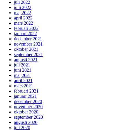
juli 2022
juni 2022
maj 2022
april 2022
mars 2022
februari 2022
januari 2022
december 2021
november 2021
oktober 2021
september 2021
augusti 2021
juli 2021
juni 2021
maj 2021
april 2021
mars 2021
februari 2021
januari 2021
december 2020
november 2020
oktober 2020
september 2020
augusti 2020
juli 2020