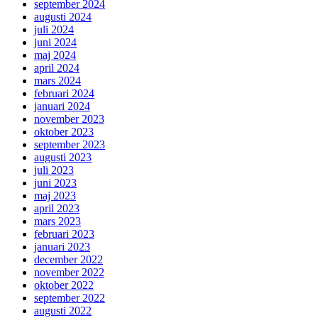
september 2024
augusti 2024
juli 2024
juni 2024
maj 2024
april 2024
mars 2024
februari 2024
januari 2024
november 2023
oktober 2023
september 2023
augusti 2023
juli 2023
juni 2023
maj 2023
april 2023
mars 2023
februari 2023
januari 2023
december 2022
november 2022
oktober 2022
september 2022
augusti 2022