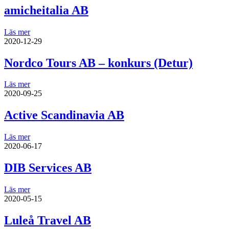
amicheitalia AB
Läs mer
2020-12-29
Nordco Tours AB – konkurs (Detur)
Läs mer
2020-09-25
Active Scandinavia AB
Läs mer
2020-06-17
DIB Services AB
Läs mer
2020-05-15
Luleå Travel AB