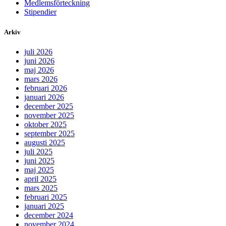
Medlemsförteckning
Stipendier
Arkiv
juli 2026
juni 2026
maj 2026
mars 2026
februari 2026
januari 2026
december 2025
november 2025
oktober 2025
september 2025
augusti 2025
juli 2025
juni 2025
maj 2025
april 2025
mars 2025
februari 2025
januari 2025
december 2024
november 2024