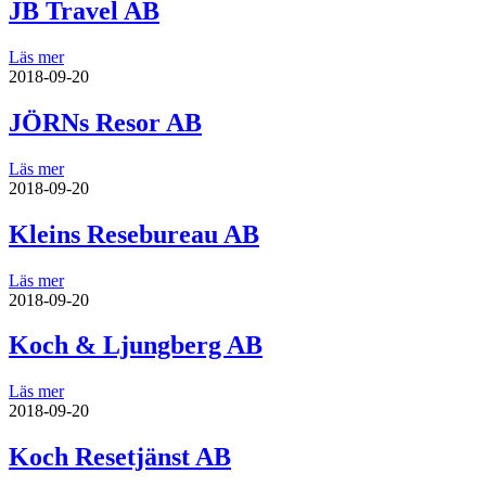
JB Travel AB
Läs mer
2018-09-20
JÖRNs Resor AB
Läs mer
2018-09-20
Kleins Resebureau AB
Läs mer
2018-09-20
Koch & Ljungberg AB
Läs mer
2018-09-20
Koch Resetjänst AB