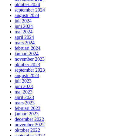
oktober 2024
september 2024
augusti 2024
juli 2024
juni 2024
maj 2024
april 2024
mars 2024
februari 2024
januari 2024
november 2023
oktober 2023
september 2023
augusti 2023
juli 2023
juni 2023
maj 2023
april 2023
mars 2023
februari 2023
januari 2023
december 2022
november 2022
oktober 2022
september 2022