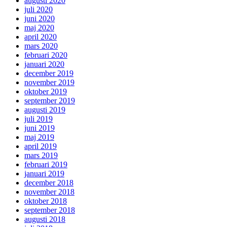
augusti 2020
juli 2020
juni 2020
maj 2020
april 2020
mars 2020
februari 2020
januari 2020
december 2019
november 2019
oktober 2019
september 2019
augusti 2019
juli 2019
juni 2019
maj 2019
april 2019
mars 2019
februari 2019
januari 2019
december 2018
november 2018
oktober 2018
september 2018
augusti 2018