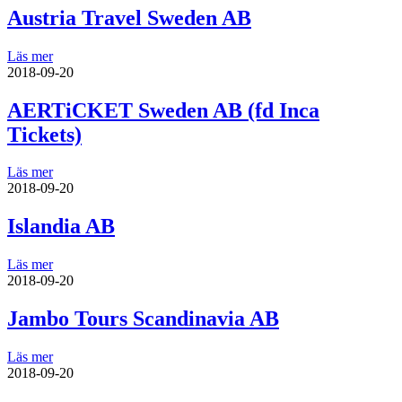
Austria Travel Sweden AB
Läs mer
2018-09-20
AERTiCKET Sweden AB (fd Inca
Tickets)
Läs mer
2018-09-20
Islandia AB
Läs mer
2018-09-20
Jambo Tours Scandinavia AB
Läs mer
2018-09-20