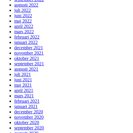
augusti 2022
juli 2022
juni 2022
maj 2022
april 2022
mars 2022
februari 2022
januari 2022
december 2021
november 2021
oktober 2021
september 2021
augusti 2021
juli 2021
juni 2021
maj 2021
april 2021
mars 2021
februari 2021
januari 2021
december 2020
november 2020
oktober 2020
september 2020