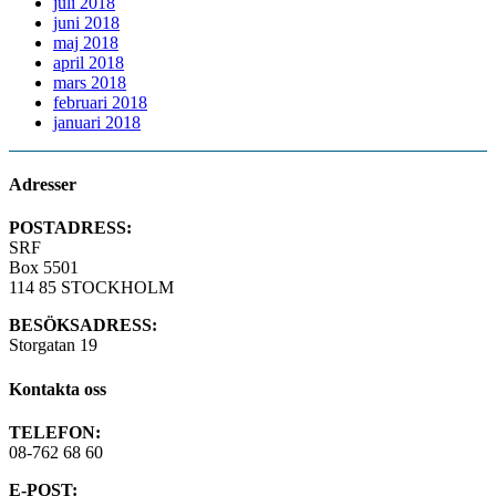
juli 2018
juni 2018
maj 2018
april 2018
mars 2018
februari 2018
januari 2018
Adresser
POSTADRESS:
SRF
Box 5501
114 85 STOCKHOLM
BESÖKSADRESS:
Storgatan 19
Kontakta oss
TELEFON:
08-762 68 60
E-POST: