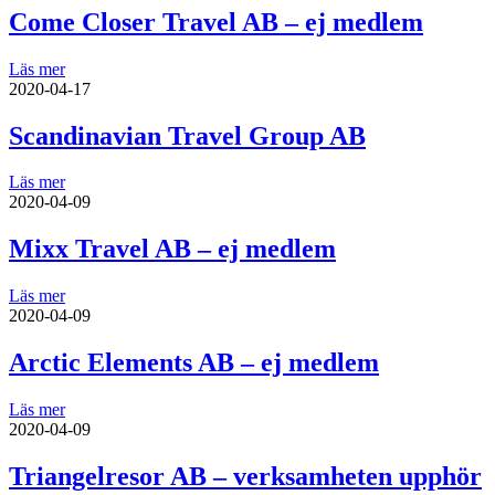
Come Closer Travel AB – ej medlem
Läs mer
2020-04-17
Scandinavian Travel Group AB
Läs mer
2020-04-09
Mixx Travel AB – ej medlem
Läs mer
2020-04-09
Arctic Elements AB – ej medlem
Läs mer
2020-04-09
Triangelresor AB – verksamheten upphör