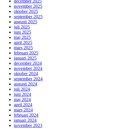
december 2025
november 2025
oktober 2025
september 2025
augusti 2025
juli 2025
juni 2025
maj 2025
april 2025
mars 2025
februari 2025
januari 2025
december 2024
november 2024
oktober 2024
september 2024
augusti 2024
juli 2024
juni 2024
maj 2024
april 2024
mars 2024
februari 2024
januari 2024
november 2023