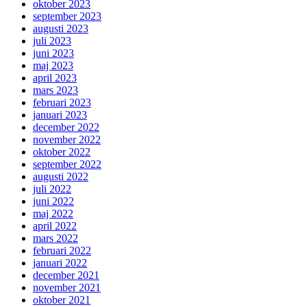
oktober 2023
september 2023
augusti 2023
juli 2023
juni 2023
maj 2023
april 2023
mars 2023
februari 2023
januari 2023
december 2022
november 2022
oktober 2022
september 2022
augusti 2022
juli 2022
juni 2022
maj 2022
april 2022
mars 2022
februari 2022
januari 2022
december 2021
november 2021
oktober 2021