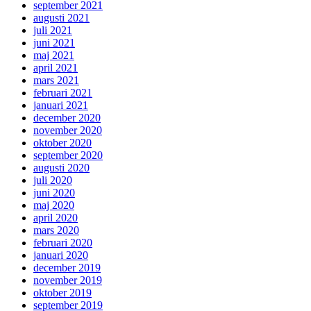
september 2021
augusti 2021
juli 2021
juni 2021
maj 2021
april 2021
mars 2021
februari 2021
januari 2021
december 2020
november 2020
oktober 2020
september 2020
augusti 2020
juli 2020
juni 2020
maj 2020
april 2020
mars 2020
februari 2020
januari 2020
december 2019
november 2019
oktober 2019
september 2019