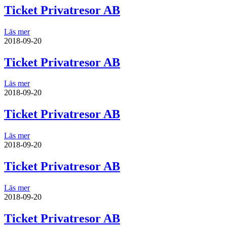
Ticket Privatresor AB
Läs mer
2018-09-20
Ticket Privatresor AB
Läs mer
2018-09-20
Ticket Privatresor AB
Läs mer
2018-09-20
Ticket Privatresor AB
Läs mer
2018-09-20
Ticket Privatresor AB