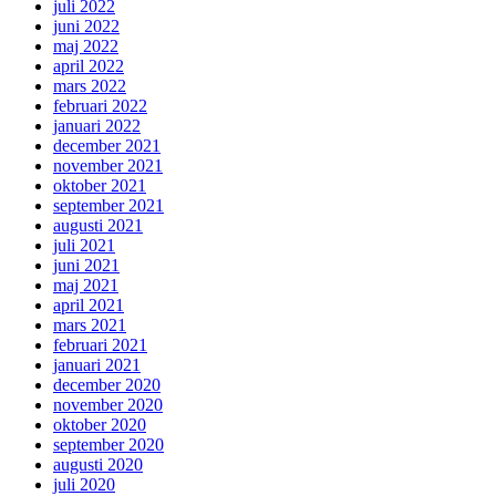
juli 2022
juni 2022
maj 2022
april 2022
mars 2022
februari 2022
januari 2022
december 2021
november 2021
oktober 2021
september 2021
augusti 2021
juli 2021
juni 2021
maj 2021
april 2021
mars 2021
februari 2021
januari 2021
december 2020
november 2020
oktober 2020
september 2020
augusti 2020
juli 2020