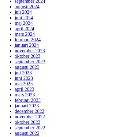
september 2024
augusti 2024
juli 2024
juni 2024
maj 2024
april 2024
mars 2024
februari 2024
januari 2024
november 2023
oktober 2023
september 2023
augusti 2023
juli 2023
juni 2023
maj 2023
april 2023
mars 2023
februari 2023
januari 2023
december 2022
november 2022
oktober 2022
september 2022
augusti 2022