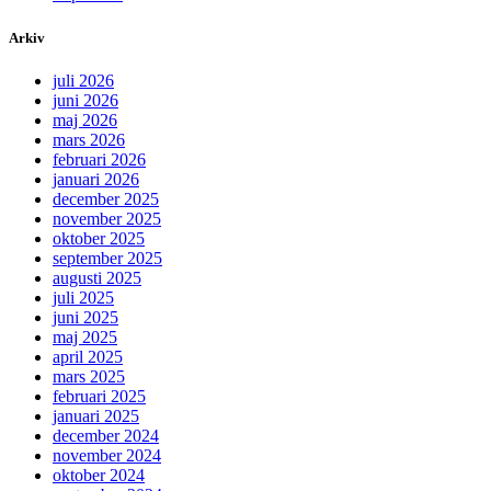
Arkiv
juli 2026
juni 2026
maj 2026
mars 2026
februari 2026
januari 2026
december 2025
november 2025
oktober 2025
september 2025
augusti 2025
juli 2025
juni 2025
maj 2025
april 2025
mars 2025
februari 2025
januari 2025
december 2024
november 2024
oktober 2024