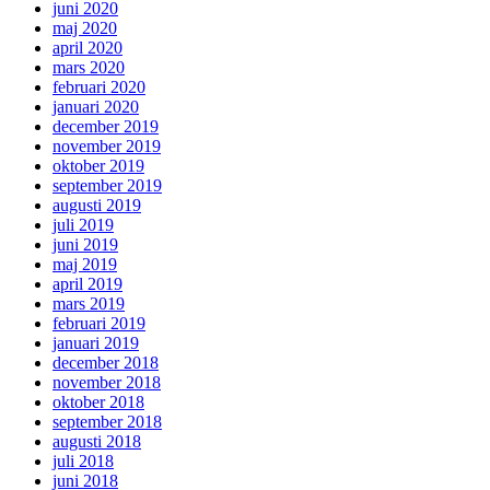
juni 2020
maj 2020
april 2020
mars 2020
februari 2020
januari 2020
december 2019
november 2019
oktober 2019
september 2019
augusti 2019
juli 2019
juni 2019
maj 2019
april 2019
mars 2019
februari 2019
januari 2019
december 2018
november 2018
oktober 2018
september 2018
augusti 2018
juli 2018
juni 2018