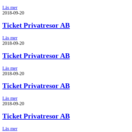
Läs mer
2018-09-20
Ticket Privatresor AB
Läs mer
2018-09-20
Ticket Privatresor AB
Läs mer
2018-09-20
Ticket Privatresor AB
Läs mer
2018-09-20
Ticket Privatresor AB
Läs mer