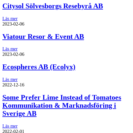
Citysol Sölvesborgs Resebyrå AB
Läs mer
2023-02-06
Viatour Resor & Event AB
Läs mer
2023-02-06
Ecospheres AB (Ecolyx)
Läs mer
2022-12-16
Some Prefer Lime Instead of Tomatoes
Kommunikation & Marknadsföring i
Sverige AB
Läs mer
2022-02-01