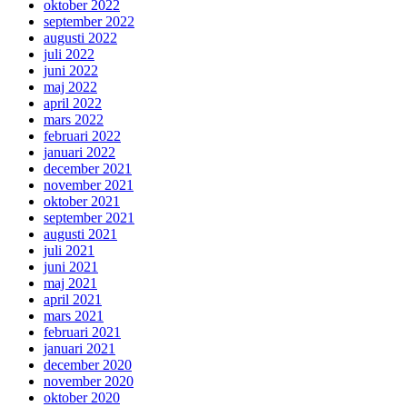
oktober 2022
september 2022
augusti 2022
juli 2022
juni 2022
maj 2022
april 2022
mars 2022
februari 2022
januari 2022
december 2021
november 2021
oktober 2021
september 2021
augusti 2021
juli 2021
juni 2021
maj 2021
april 2021
mars 2021
februari 2021
januari 2021
december 2020
november 2020
oktober 2020