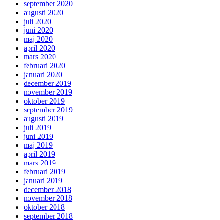
september 2020
augusti 2020
juli 2020
juni 2020
maj 2020
april 2020
mars 2020
februari 2020
januari 2020
december 2019
november 2019
oktober 2019
september 2019
augusti 2019
juli 2019
juni 2019
maj 2019
april 2019
mars 2019
februari 2019
januari 2019
december 2018
november 2018
oktober 2018
september 2018