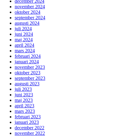
december 2024
november 2024
oktober 2024
september 2024
augusti 2024
juli 2024
juni 2024
maj 2024
april 2024
mars 2024
februari 2024
januari 2024
november 2023
oktober 2023
september 2023
augusti 2023
juli 2023
juni 2023
maj 2023
april 2023
mars 2023
februari 2023
januari 2023
december 2022
november 2022