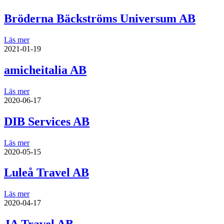
Bröderna Bäckströms Universum AB
Läs mer
2021-01-19
amicheitalia AB
Läs mer
2020-06-17
DIB Services AB
Läs mer
2020-05-15
Luleå Travel AB
Läs mer
2020-04-17