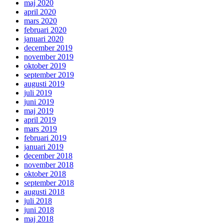
maj 2020
april 2020
mars 2020
februari 2020
januari 2020
december 2019
november 2019
oktober 2019
september 2019
augusti 2019
juli 2019
juni 2019
maj 2019
april 2019
mars 2019
februari 2019
januari 2019
december 2018
november 2018
oktober 2018
september 2018
augusti 2018
juli 2018
juni 2018
maj 2018