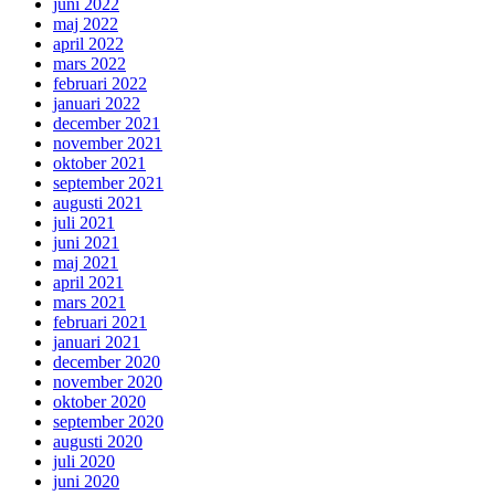
juni 2022
maj 2022
april 2022
mars 2022
februari 2022
januari 2022
december 2021
november 2021
oktober 2021
september 2021
augusti 2021
juli 2021
juni 2021
maj 2021
april 2021
mars 2021
februari 2021
januari 2021
december 2020
november 2020
oktober 2020
september 2020
augusti 2020
juli 2020
juni 2020