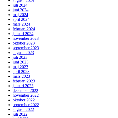
augusti 2024
juli 2024
juni 2024
maj 2024
april 2024
mars 2024
februari 2024
januari 2024
november 2023
oktober 2023
september 2023
augusti 2023
juli 2023
juni 2023
maj 2023
april 2023
mars 2023
februari 2023
januari 2023
december 2022
november 2022
oktober 2022
september 2022
augusti 2022
juli 2022