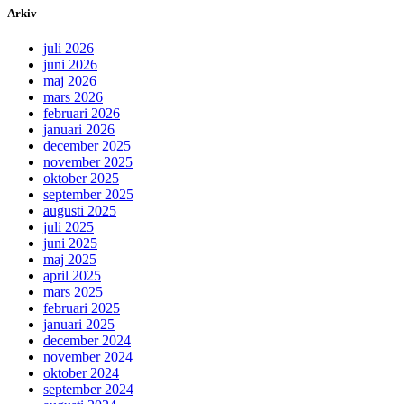
Arkiv
juli 2026
juni 2026
maj 2026
mars 2026
februari 2026
januari 2026
december 2025
november 2025
oktober 2025
september 2025
augusti 2025
juli 2025
juni 2025
maj 2025
april 2025
mars 2025
februari 2025
januari 2025
december 2024
november 2024
oktober 2024
september 2024