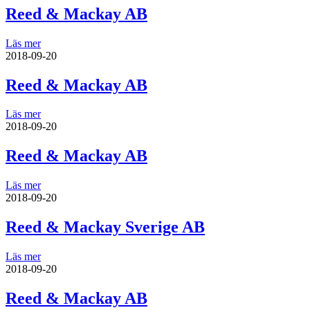
Reed & Mackay AB
Läs mer
2018-09-20
Reed & Mackay AB
Läs mer
2018-09-20
Reed & Mackay AB
Läs mer
2018-09-20
Reed & Mackay Sverige AB
Läs mer
2018-09-20
Reed & Mackay AB