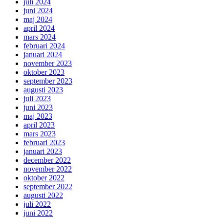
juli 2024
juni 2024
maj 2024
april 2024
mars 2024
februari 2024
januari 2024
november 2023
oktober 2023
september 2023
augusti 2023
juli 2023
juni 2023
maj 2023
april 2023
mars 2023
februari 2023
januari 2023
december 2022
november 2022
oktober 2022
september 2022
augusti 2022
juli 2022
juni 2022