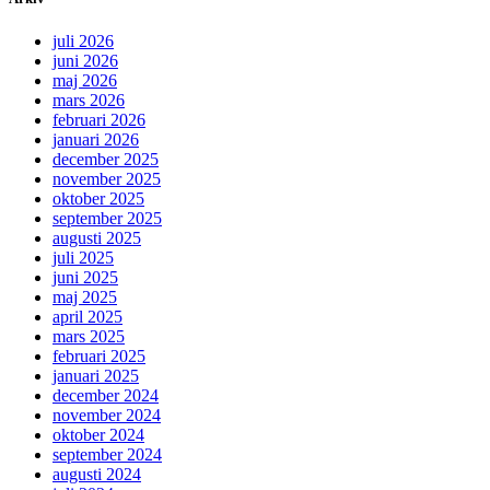
juli 2026
juni 2026
maj 2026
mars 2026
februari 2026
januari 2026
december 2025
november 2025
oktober 2025
september 2025
augusti 2025
juli 2025
juni 2025
maj 2025
april 2025
mars 2025
februari 2025
januari 2025
december 2024
november 2024
oktober 2024
september 2024
augusti 2024