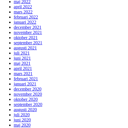
maj 2022
april 2022
mars 2022
februari 2022
januari 2022
december 2021
november 2021
oktober 2021
september 2021
augusti 2021
juli 2021
juni 2021
maj 2021
april 2021
mars 2021
februari 2021
januari 2021
december 2020
november 2020
oktober 2020
september 2020
augusti 2020
juli 2020
juni 2020
maj 2020