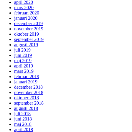
april 2020
mars 2020
februari 2020
januari 2020
december 2019
november 2019
oktober 2019
september 2019
augusti 2019
juli 2019
juni 2019
maj 2019
april 2019
mars 2019
februari 2019
januari 2019
december 2018
november 2018
oktober 2018
september 2018
augusti 2018
juli 2018
juni 2018
maj 2018
april 2018