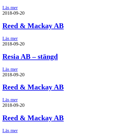
Läs mer
2018-09-20
Reed & Mackay AB
Läs mer
2018-09-20
Resia AB – stängd
Läs mer
2018-09-20
Reed & Mackay AB
Läs mer
2018-09-20
Reed & Mackay AB
Läs mer