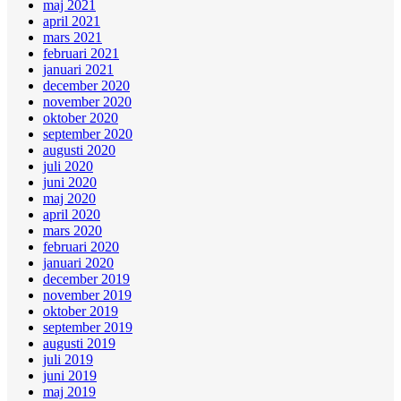
maj 2021
april 2021
mars 2021
februari 2021
januari 2021
december 2020
november 2020
oktober 2020
september 2020
augusti 2020
juli 2020
juni 2020
maj 2020
april 2020
mars 2020
februari 2020
januari 2020
december 2019
november 2019
oktober 2019
september 2019
augusti 2019
juli 2019
juni 2019
maj 2019