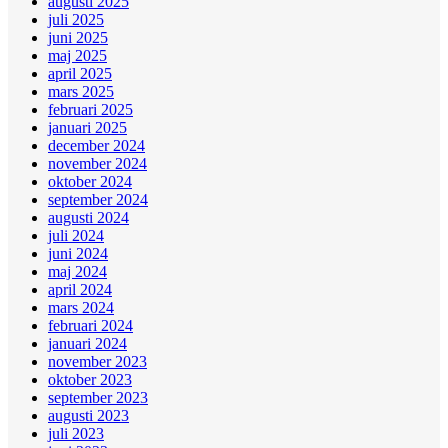
augusti 2025
juli 2025
juni 2025
maj 2025
april 2025
mars 2025
februari 2025
januari 2025
december 2024
november 2024
oktober 2024
september 2024
augusti 2024
juli 2024
juni 2024
maj 2024
april 2024
mars 2024
februari 2024
januari 2024
november 2023
oktober 2023
september 2023
augusti 2023
juli 2023