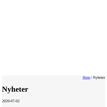
Hem
/
Nyheter
Nyheter
2020-07-02