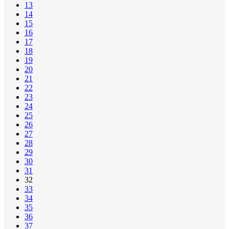
13
14
15
16
17
18
19
20
21
22
23
24
25
26
27
28
29
30
31
32
33
34
35
36
37