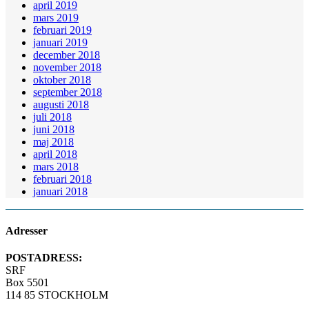
april 2019
mars 2019
februari 2019
januari 2019
december 2018
november 2018
oktober 2018
september 2018
augusti 2018
juli 2018
juni 2018
maj 2018
april 2018
mars 2018
februari 2018
januari 2018
Adresser
POSTADRESS:
SRF
Box 5501
114 85 STOCKHOLM