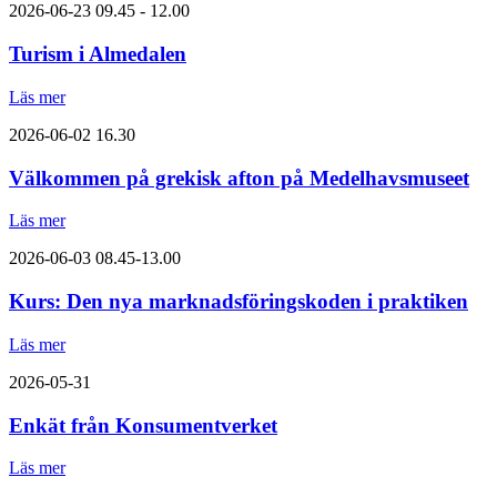
2026-06-23
09.45 - 12.00
Turism i Almedalen
Läs mer
2026-06-02
16.30
Välkommen på grekisk afton på Medelhavsmuseet
Läs mer
2026-06-03
08.45-13.00
Kurs: Den nya marknadsföringskoden i praktiken
Läs mer
2026-05-31
Enkät från Konsumentverket
Läs mer