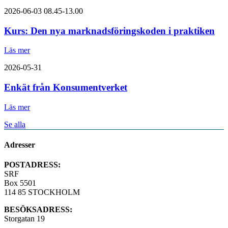
2026-06-03
08.45-13.00
Kurs: Den nya marknadsföringskoden i praktiken
Läs mer
2026-05-31
Enkät från Konsumentverket
Läs mer
Se alla
Adresser
POSTADRESS:
SRF
Box 5501
114 85 STOCKHOLM
BESÖKSADRESS:
Storgatan 19