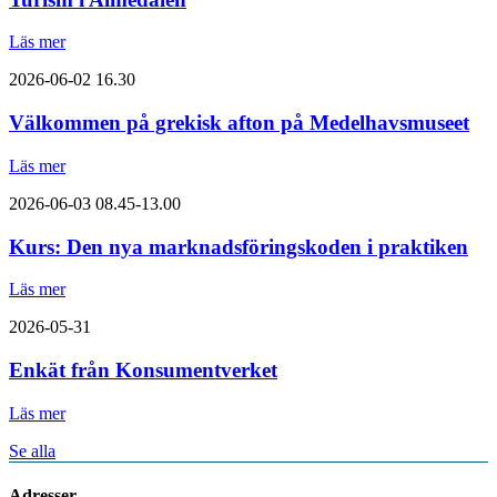
Läs mer
2026-06-02
16.30
Välkommen på grekisk afton på Medelhavsmuseet
Läs mer
2026-06-03
08.45-13.00
Kurs: Den nya marknadsföringskoden i praktiken
Läs mer
2026-05-31
Enkät från Konsumentverket
Läs mer
Se alla
Adresser