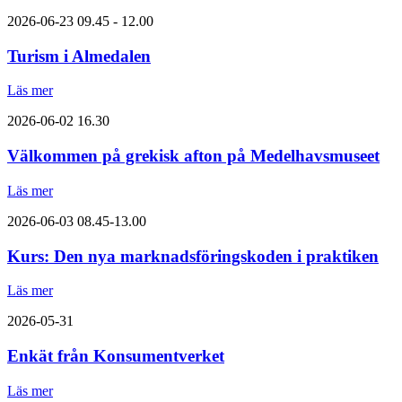
2026-06-23
09.45 - 12.00
Turism i Almedalen
Läs mer
2026-06-02
16.30
Välkommen på grekisk afton på Medelhavsmuseet
Läs mer
2026-06-03
08.45-13.00
Kurs: Den nya marknadsföringskoden i praktiken
Läs mer
2026-05-31
Enkät från Konsumentverket
Läs mer