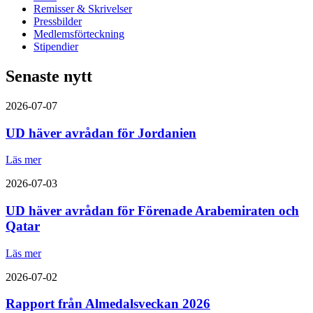
Remisser & Skrivelser
Pressbilder
Medlemsförteckning
Stipendier
Senaste nytt
2026-07-07
UD häver avrådan för Jordanien
Läs mer
2026-07-03
UD häver avrådan för Förenade Arabemiraten och
Qatar
Läs mer
2026-07-02
Rapport från Almedalsveckan 2026