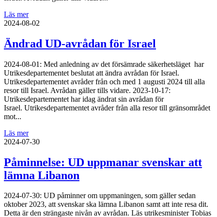
Läs mer
2024-08-02
Ändrad UD-avrådan för Israel
2024-08-01: Med anledning av det försämrade säkerhetsläget har
Utrikesdepartementet beslutat att ändra avrådan för Israel.
Utrikesdepartementet avråder från och med 1 augusti 2024 till alla
resor till Israel. Avrådan gäller tills vidare. 2023-10-17:
Utrikesdepartementet har idag ändrat sin avrådan för
Israel. Utrikesdepartementet avråder från alla resor till gränsområdet
mot...
Läs mer
2024-07-30
Påminnelse: UD uppmanar svenskar att
lämna Libanon
2024-07-30: UD påminner om uppmaningen, som gäller sedan
oktober 2023, att svenskar ska lämna Libanon samt att inte resa dit.
Detta är den strängaste nivån av avrådan. Läs utrikesminister Tobias