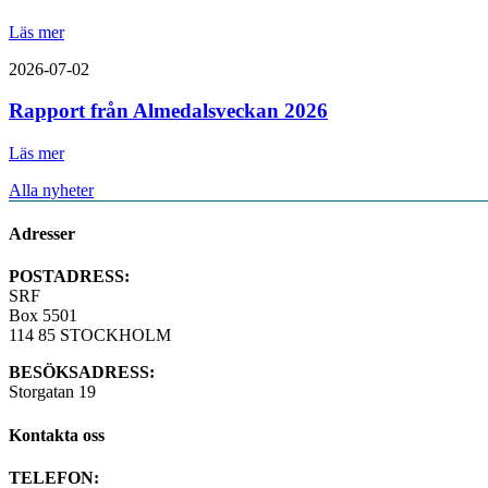
Läs mer
2026-07-02
Rapport från Almedalsveckan 2026
Läs mer
Alla nyheter
Adresser
POSTADRESS:
SRF
Box 5501
114 85 STOCKHOLM
BESÖKSADRESS:
Storgatan 19
Kontakta oss
TELEFON: