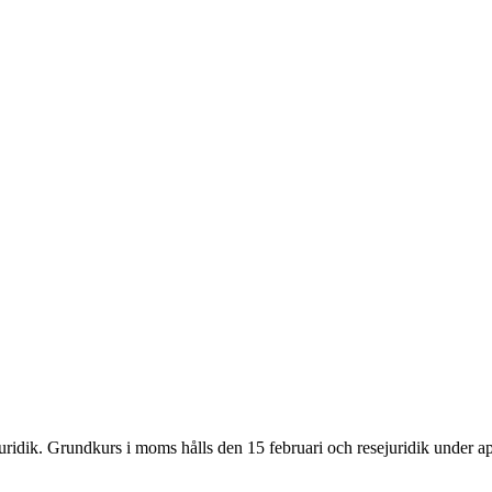
ridik. Grundkurs i moms hålls den 15 februari och resejuridik under ap