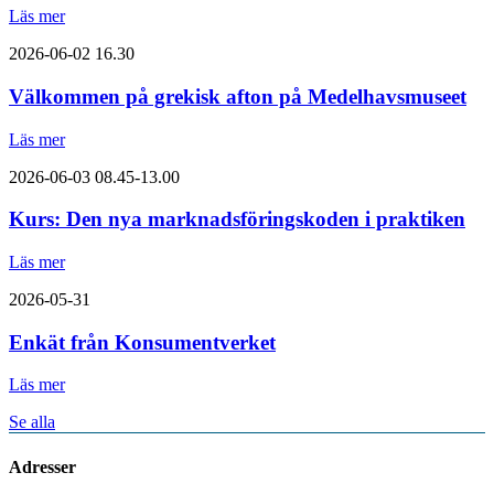
Läs mer
2026-06-02
16.30
Välkommen på grekisk afton på Medelhavsmuseet
Läs mer
2026-06-03
08.45-13.00
Kurs: Den nya marknadsföringskoden i praktiken
Läs mer
2026-05-31
Enkät från Konsumentverket
Läs mer
Se alla
Adresser