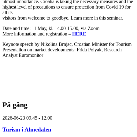
utmost importance. Croatia is taking the necessary measures and the
highest level of precautions to ensure protection from Covid 19 for
all its
visitors from welcome to goodbye. Learn more in this seminar.
Date and time: 11 May, kl. 14.00-15.00, via Zoom
More information and registration –
HERE
Keynote speech by Nikolina Brnjac, Croatian Minister for Tourism
Presentation on market developments: Frida Polyak, Research
Analyst Euromonitor
På gång
2026-06-23
09.45 - 12.00
Turism i Almedalen