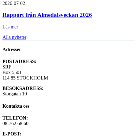
2026-07-02
Rapport från Almedalsveckan 2026
Läs mer
Alla nyheter
Adresser
POSTADRESS:
SRF
Box 5501
114 85 STOCKHOLM
BESÖKSADRESS:
Storgatan 19
Kontakta oss
TELEFON:
08-762 68 60
E-POST: