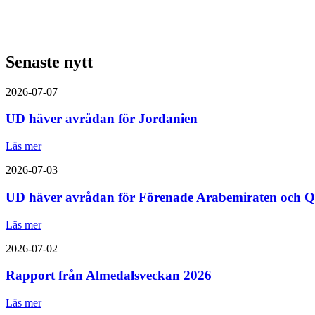
Senaste nytt
2026-07-07
UD häver avrådan för Jordanien
Läs mer
2026-07-03
UD häver avrådan för Förenade Arabemiraten och Q
Läs mer
2026-07-02
Rapport från Almedalsveckan 2026
Läs mer