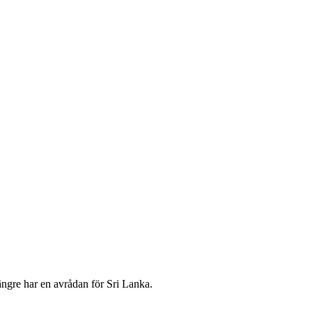
längre har en avrådan för Sri Lanka.