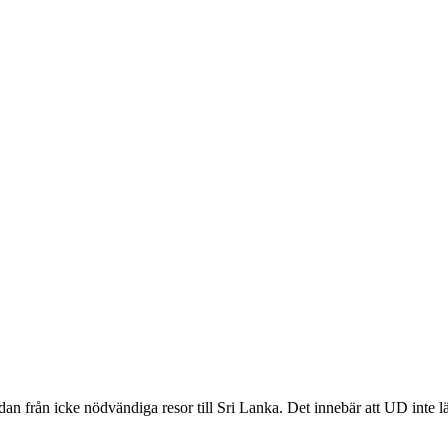
dan från icke nödvändiga resor till Sri Lanka. Det innebär att UD inte 