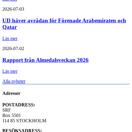
2026-07-03
UD häver avrådan för Förenade Arabemiraten och
Qatar
Läs mer
2026-07-02
Rapport från Almedalsveckan 2026
Läs mer
Alla nyheter
Adresser
POSTADRESS:
SRF
Box 5501
114 85 STOCKHOLM
BESÖKSADRESS: