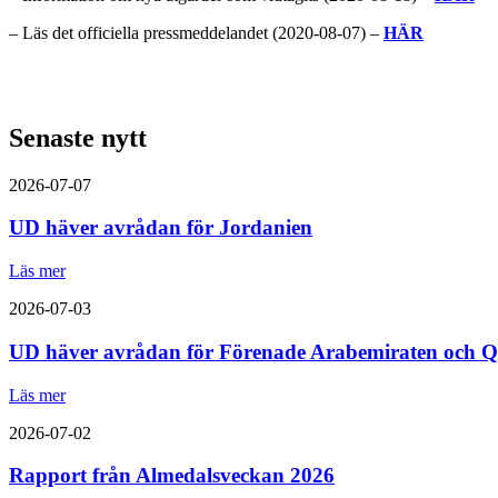
– Läs det officiella pressmeddelandet (2020-08-07) –
HÄR
Senaste nytt
2026-07-07
UD häver avrådan för Jordanien
Läs mer
2026-07-03
UD häver avrådan för Förenade Arabemiraten och Q
Läs mer
2026-07-02
Rapport från Almedalsveckan 2026