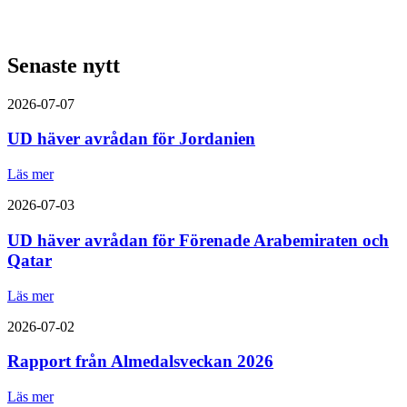
Senaste nytt
2026-07-07
UD häver avrådan för Jordanien
Läs mer
2026-07-03
UD häver avrådan för Förenade Arabemiraten och
Qatar
Läs mer
2026-07-02
Rapport från Almedalsveckan 2026
Läs mer