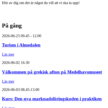
Hör av dig om det är något du vill att vi ska ta upp!
På gång
2026-06-23
09.45 - 12.00
Turism i Almedalen
Läs mer
2026-06-02
16.30
Välkommen på grekisk afton på Medelhavsmuseet
Läs mer
2026-06-03
08.45-13.00
Kurs: Den nya marknadsföringskoden i praktiken