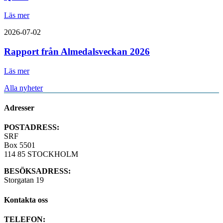
Läs mer
2026-07-02
Rapport från Almedalsveckan 2026
Läs mer
Alla nyheter
Adresser
POSTADRESS:
SRF
Box 5501
114 85 STOCKHOLM
BESÖKSADRESS:
Storgatan 19
Kontakta oss
TELEFON: