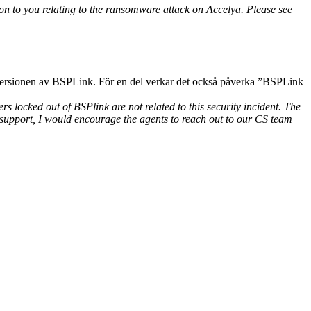
n to you relating to the ransomware attack on Accelya. Please see
 versionen av BSPLink. För en del verkar det också påverka ”BSPLink
rs locked out of BSPlink are not related to this security incident. The
 support, I would encourage the agents to reach out to our CS team