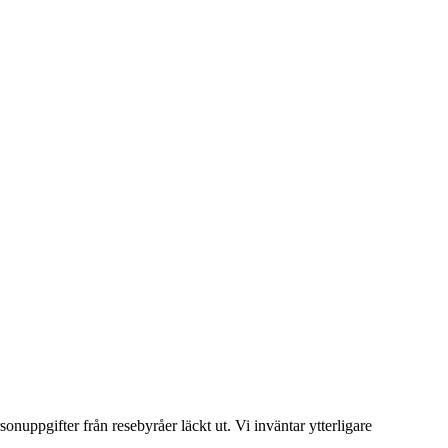
uppgifter från resebyråer läckt ut. Vi inväntar ytterligare