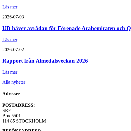
Läs mer
2026-07-03
UD häver avrådan för Förenade Arabemiraten och Q
Läs mer
2026-07-02
Rapport från Almedalsveckan 2026
Läs mer
Alla nyheter
Adresser
POSTADRESS:
SRF
Box 5501
114 85 STOCKHOLM
BESÖKSADRESS: