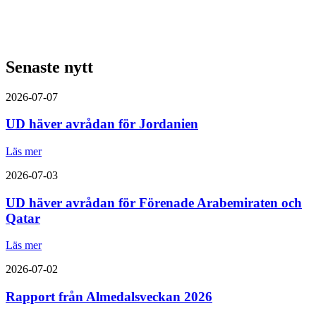
Senaste nytt
2026-07-07
UD häver avrådan för Jordanien
Läs mer
2026-07-03
UD häver avrådan för Förenade Arabemiraten och
Qatar
Läs mer
2026-07-02
Rapport från Almedalsveckan 2026