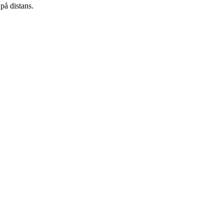
på distans.