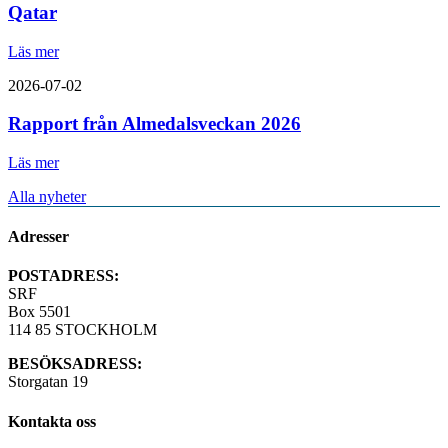
Qatar
Läs mer
2026-07-02
Rapport från Almedalsveckan 2026
Läs mer
Alla nyheter
Adresser
POSTADRESS:
SRF
Box 5501
114 85 STOCKHOLM
BESÖKSADRESS:
Storgatan 19
Kontakta oss