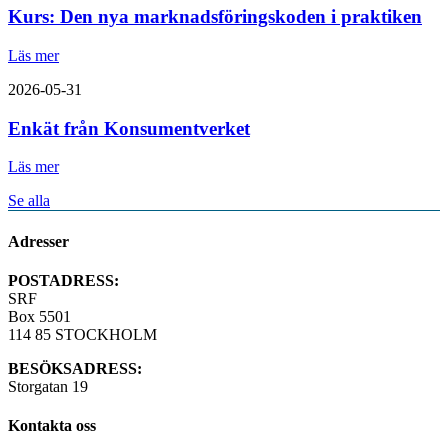
Kurs: Den nya marknadsföringskoden i praktiken
Läs mer
2026-05-31
Enkät från Konsumentverket
Läs mer
Se alla
Adresser
POSTADRESS:
SRF
Box 5501
114 85 STOCKHOLM
BESÖKSADRESS:
Storgatan 19
Kontakta oss