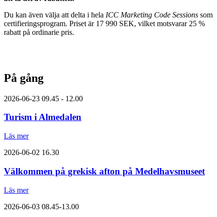
Du kan även välja att delta i hela
ICC Marketing Code Sessions
som
certifieringsprogram. Priset är 17 990 SEK, vilket motsvarar 25 %
rabatt på ordinarie pris.
På gång
2026-06-23
09.45 - 12.00
Turism i Almedalen
Läs mer
2026-06-02
16.30
Välkommen på grekisk afton på Medelhavsmuseet
Läs mer
2026-06-03
08.45-13.00