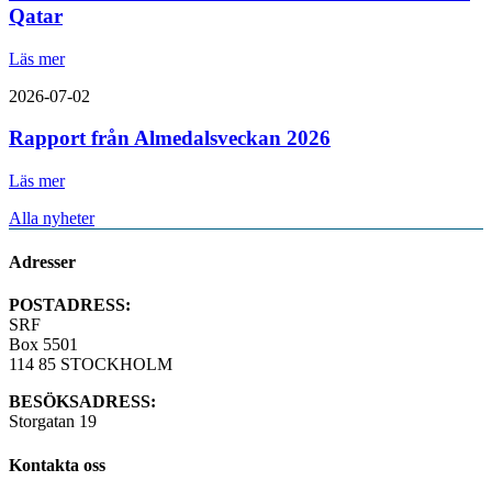
Qatar
Läs mer
2026-07-02
Rapport från Almedalsveckan 2026
Läs mer
Alla nyheter
Adresser
POSTADRESS:
SRF
Box 5501
114 85 STOCKHOLM
BESÖKSADRESS:
Storgatan 19
Kontakta oss