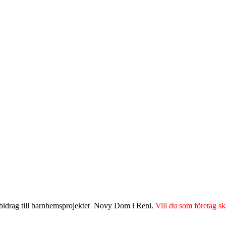
e bidrag till barnhemsprojektet Novy Dom i Reni.
Vill du som företag sk