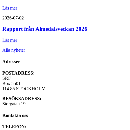
Läs mer
2026-07-02
Rapport från Almedalsveckan 2026
Läs mer
Alla nyheter
Adresser
POSTADRESS:
SRF
Box 5501
114 85 STOCKHOLM
BESÖKSADRESS:
Storgatan 19
Kontakta oss
TELEFON: