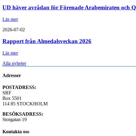
UD häver avrådan för Förenade Arabemiraten och Q
Läs mer
2026-07-02
Rapport från Almedalsveckan 2026
Läs mer
Alla nyheter
Adresser
POSTADRESS:
SRF
Box 5501
114 85 STOCKHOLM
BESÖKSADRESS:
Storgatan 19
Kontakta oss