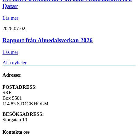
Qatar
Läs mer
2026-07-02
Rapport från Almedalsveckan 2026
Läs mer
Alla nyheter
Adresser
POSTADRESS:
SRF
Box 5501
114 85 STOCKHOLM
BESÖKSADRESS:
Storgatan 19
Kontakta oss