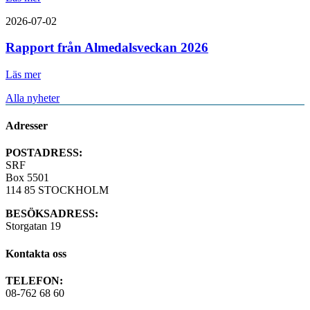
2026-07-02
Rapport från Almedalsveckan 2026
Läs mer
Alla nyheter
Adresser
POSTADRESS:
SRF
Box 5501
114 85 STOCKHOLM
BESÖKSADRESS:
Storgatan 19
Kontakta oss
TELEFON:
08-762 68 60