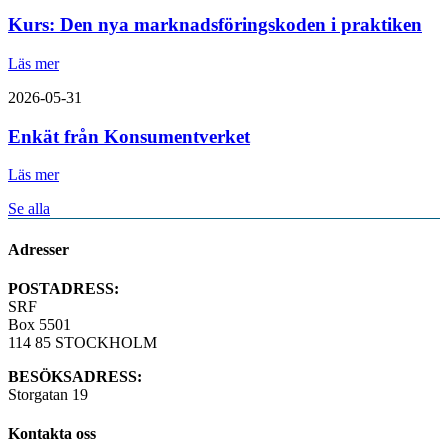
Kurs: Den nya marknadsföringskoden i praktiken
Läs mer
2026-05-31
Enkät från Konsumentverket
Läs mer
Se alla
Adresser
POSTADRESS:
SRF
Box 5501
114 85 STOCKHOLM
BESÖKSADRESS:
Storgatan 19
Kontakta oss