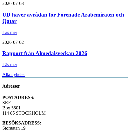
2026-07-03
UD häver avrådan för Förenade Arabemiraten och
Qatar
Läs mer
2026-07-02
Rapport från Almedalsveckan 2026
Läs mer
Alla nyheter
Adresser
POSTADRESS:
SRF
Box 5501
114 85 STOCKHOLM
BESÖKSADRESS:
Storgatan 19