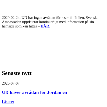
2020-02-24: UD har ingen avrådan för resor till Italien. Svenska
Ambassaden uppdaterar kontinuerligt med information på sin
hemsida som kan hittas –
HÄR.
Senaste nytt
2026-07-07
UD häver avrådan för Jordanien
Läs mer