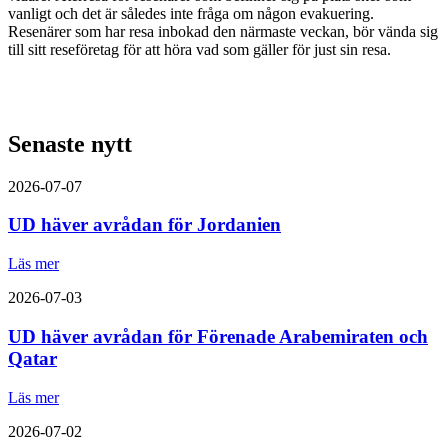
vanligt och det är således inte fråga om någon evakuering.
Resenärer som har resa inbokad den närmaste veckan, bör vända sig
till sitt reseföretag för att höra vad som gäller för just sin resa.
Senaste nytt
2026-07-07
UD häver avrådan för Jordanien
Läs mer
2026-07-03
UD häver avrådan för Förenade Arabemiraten och
Qatar
Läs mer
2026-07-02