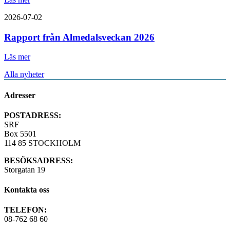
2026-07-02
Rapport från Almedalsveckan 2026
Läs mer
Alla nyheter
Adresser
POSTADRESS:
SRF
Box 5501
114 85 STOCKHOLM
BESÖKSADRESS:
Storgatan 19
Kontakta oss
TELEFON:
08-762 68 60