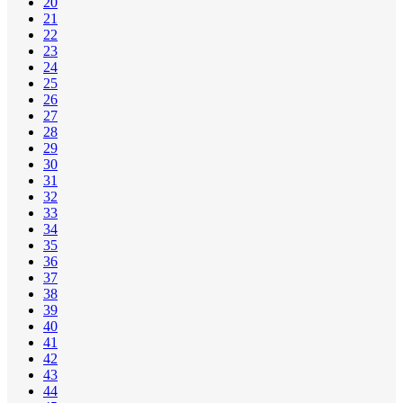
20
21
22
23
24
25
26
27
28
29
30
31
32
33
34
35
36
37
38
39
40
41
42
43
44