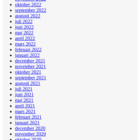
oktober 2022
september 2022
augusti 2022
juli 2022
juni 2022
maj 2022
april 2022
mars 2022
februari 2022
januari 2022
december 2021
november 2021
oktober 2021
september 2021
augusti 2021
juli 2021
juni 2021
maj 2021
april 2021
mars 2021
februari 2021
januari 2021
december 2020
november 2020
oktober 2020