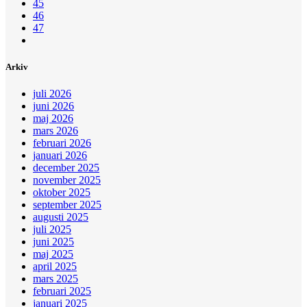
45
46
47
Arkiv
juli 2026
juni 2026
maj 2026
mars 2026
februari 2026
januari 2026
december 2025
november 2025
oktober 2025
september 2025
augusti 2025
juli 2025
juni 2025
maj 2025
april 2025
mars 2025
februari 2025
januari 2025