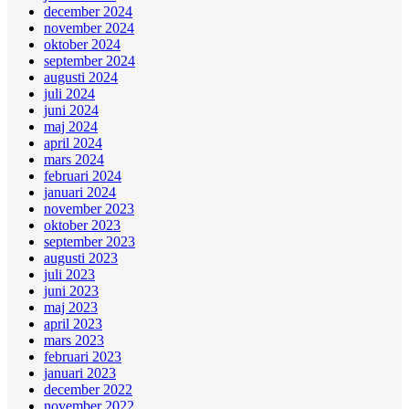
december 2024
november 2024
oktober 2024
september 2024
augusti 2024
juli 2024
juni 2024
maj 2024
april 2024
mars 2024
februari 2024
januari 2024
november 2023
oktober 2023
september 2023
augusti 2023
juli 2023
juni 2023
maj 2023
april 2023
mars 2023
februari 2023
januari 2023
december 2022
november 2022