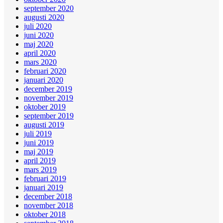
september 2020
augusti 2020
juli 2020
juni 2020
maj 2020
april 2020
mars 2020
februari 2020
januari 2020
december 2019
november 2019
oktober 2019
september 2019
augusti 2019
juli 2019
juni 2019
maj 2019
april 2019
mars 2019
februari 2019
januari 2019
december 2018
november 2018
oktober 2018