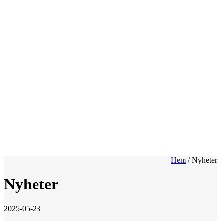
Hem
/
Nyheter
Nyheter
2025-05-23