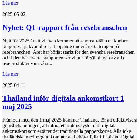
Läs mer
2025-05-02
Nyhet: Q1-rapport från resebranschen
Nytt för 2025 är att vi även kommer att sammanställa en kortare
rapport varje kvartal för att löpande under året ta tempen på
resebranschen. Året har börjat starkt för den svenska resebranschen
och i den här kvartalsrapporten ser vi hur försäljningen av alla
reseprodukter som våra...
Läs mer
2025-04-11
Thailand inför digitala ankomstkort 1
maj 2025
Från och med den 1 maj 2025 kommer Thailand, för att effektivisera
gränsbehandlingen, att införa ett online-system för digitala
ankomstkort som ersätter det traditionella papperskortet. Alla icke-
thailändska medborgare kommer att behöva fylla i Thailand Digital